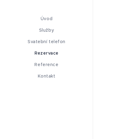
Úvod
Služby
Svatební telefon
Rezervace
Reference
Kontakt