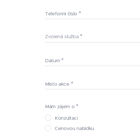
Telefonní číslo
Zvolená služba
Datum
Místo akce
Mám zájem o
Konzultaci
Cenovou nabídku